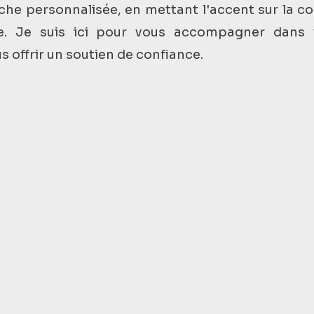
he personnalisée, en mettant l'accent sur la 
ce. Je suis ici pour vous accompagner dans
us offrir un soutien de confiance.