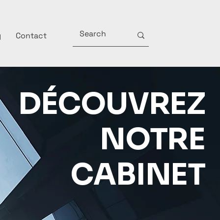
g
Contact
DÉCOUVREZ
NOTRE
CABINET