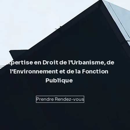
Expertise en Droit de l'Urbanisme, de
l'Environnement et de la Fonction
Publique
Prendre Rendez-vous