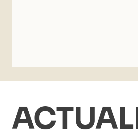
ACTUAL