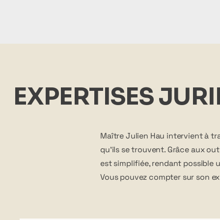
EXPERTISES JUR
Maître Julien Hau intervient à tra
qu'ils se trouvent. Grâce aux ou
est simplifiée, rendant possible 
Vous pouvez compter sur son expe