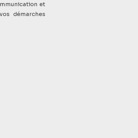
communication et
 vos démarches