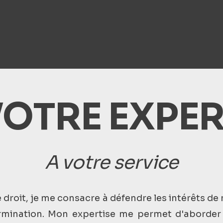
OTRE EXPE
A votre service
 droit, je me consacre à défendre les intérêts de
ermination. Mon expertise me permet d'aborder