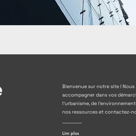
e
Bienvenue sur notre site ! Nou
accompagner dans vos démarche
l'urbanisme, de l'environnement 
nos ressources et contactez-no
Lire plus