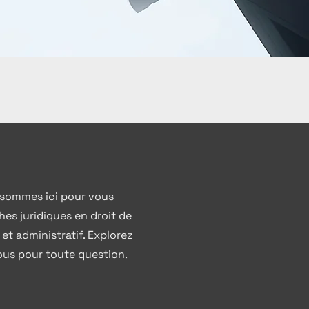
s sommes ici pour vous
s juridiques en droit de
et administratif. Explorez
us pour toute question.