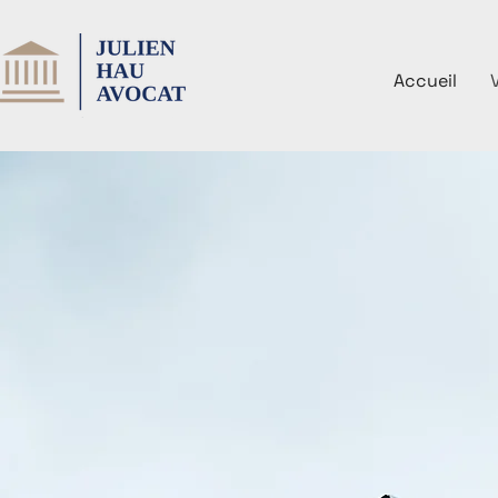
Accueil